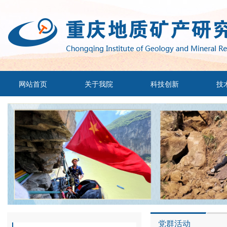
网站首页
关于我院
科技创新
技
党群活动