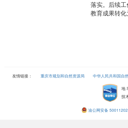
落实。后续工
教育成果转化
友情链接：
重庆市规划和自然资源局
中华人民共和国自
地
技
渝公网安备 50011202