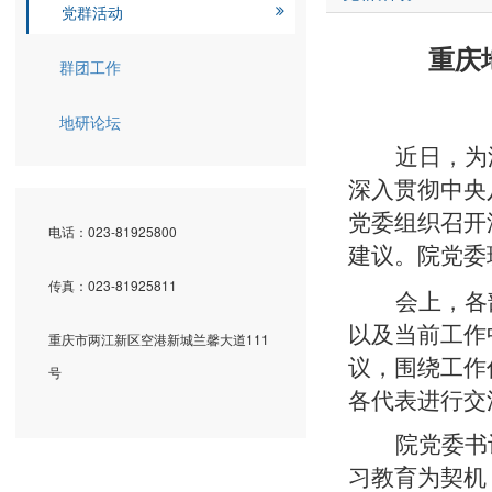
党群活动
重庆
群团工作
地研论坛
近日，为
深入贯彻中央
党委组织召开
电话：023-81925800
建议。院党委
传真：023-81925811
会上，各
以及当前工作
重庆市两江新区空港新城兰馨大道111
议，围绕工作
号
各代表进行交
院党委书
习教育为契机